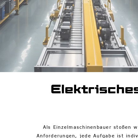
Elektrische
Als Einzelmaschinenbauer stoßen wi
Anforderungen, jede Aufgabe ist indiv