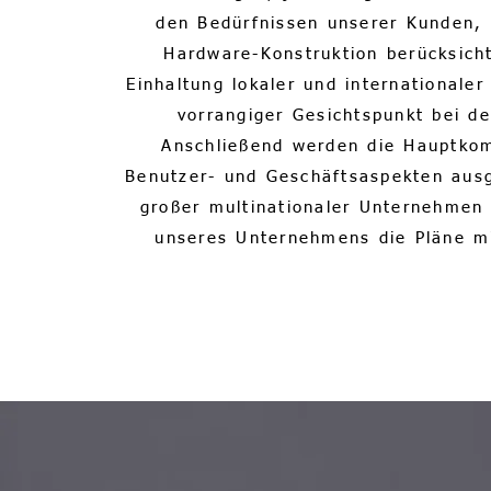
den Bedürfnissen unserer Kunden, d
Hardware-Konstruktion berücksich
Einhaltung lokaler und internationaler
vorrangiger Gesichtspunkt bei de
Anschließend werden die Hauptko
Benutzer- und Geschäftsaspekten aus
großer multinationaler Unternehmen e
unseres Unternehmens die Pläne 