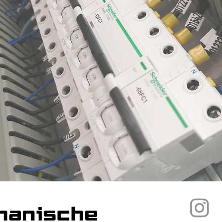
hanische